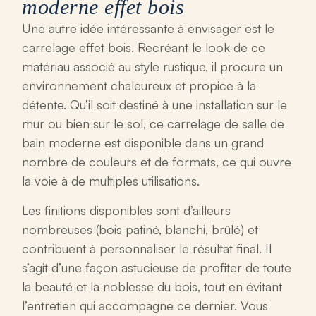
moderne effet bois
Une autre idée intéressante à envisager est le
carrelage effet bois. Recréant le look de ce
matériau associé au style rustique, il procure un
environnement chaleureux et propice à la
détente. Qu’il soit destiné à une installation sur le
mur ou bien sur le sol, ce
carrelage de salle de
bain moderne
est disponible dans un grand
nombre de couleurs et de formats, ce qui ouvre
la voie à de multiples utilisations.
Les finitions disponibles sont d’ailleurs
nombreuses (bois patiné, blanchi, brûlé) et
contribuent à personnaliser le résultat final. Il
s’agit d’une façon astucieuse de profiter de toute
la beauté et la noblesse du bois, tout en évitant
l’entretien qui accompagne ce dernier. Vous