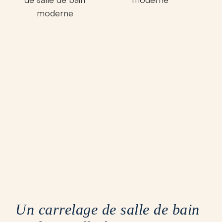
Un carrelage de salle de bain