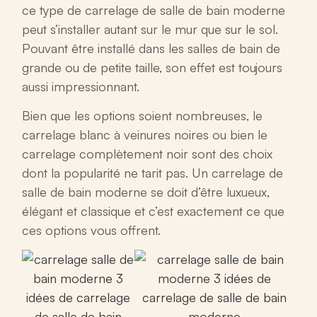
ce type de
carrelage de salle de bain moderne
peut s’installer autant sur le mur que sur le sol.
Pouvant être installé dans les salles de bain de
grande ou de petite taille, son effet est toujours
aussi impressionnant.
Bien que les options soient nombreuses, le
carrelage blanc à veinures noires ou bien le
carrelage complètement noir sont des choix
dont la popularité ne tarit pas. Un carrelage de
salle de bain moderne se doit d’être luxueux,
élégant et classique et c’est exactement ce que
ces options vous offrent.