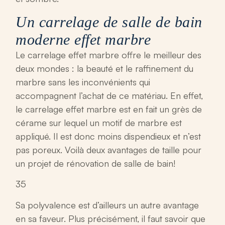
Un carrelage de salle de bain
moderne effet marbre
Le carrelage effet marbre offre le meilleur des
deux mondes : la beauté et le raffinement du
marbre sans les inconvénients qui
accompagnent l’achat de ce matériau. En effet,
le carrelage effet marbre est en fait un grès de
cérame sur lequel un motif de marbre est
appliqué. Il est donc moins dispendieux et n’est
pas poreux. Voilà deux avantages de taille pour
un projet de rénovation de salle de bain!
35
Sa polyvalence est d’ailleurs un autre avantage
en sa faveur. Plus précisément, il faut savoir que