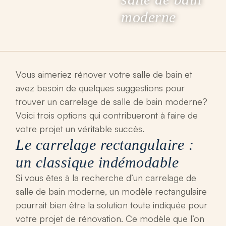
moderne
Vous aimeriez rénover votre salle de bain et
avez besoin de quelques suggestions pour
trouver un carrelage de salle de bain moderne?
Voici trois options qui contribueront à faire de
votre projet un véritable succès.
Le carrelage rectangulaire :
un classique indémodable
Si vous êtes à la recherche d’un
carrelage de
salle de bain moderne
, un modèle rectangulaire
pourrait bien être la solution toute indiquée pour
votre projet de rénovation. Ce modèle que l’on