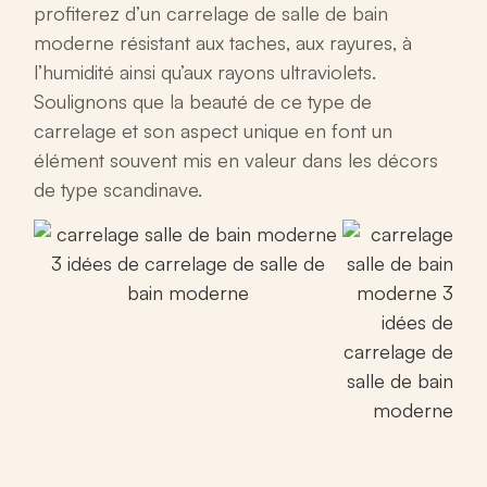
profiterez d’un
carrelage de salle de bain
moderne
résistant aux taches, aux rayures, à
l’humidité ainsi qu’aux rayons ultraviolets.
Soulignons que la beauté de ce type de
carrelage et son aspect unique en font un
élément souvent mis en valeur dans les décors
de type scandinave.