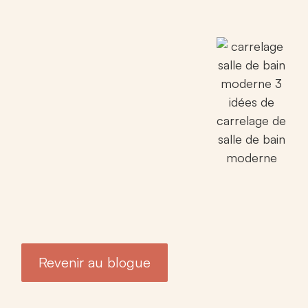
Revenir au blogue