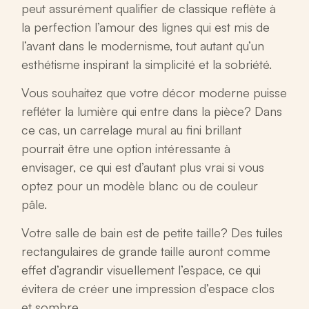
peut assurément qualifier de classique reflète à
la perfection l’amour des lignes qui est mis de
l’avant dans le modernisme, tout autant qu’un
esthétisme inspirant la simplicité et la sobriété.
Vous souhaitez que votre décor moderne puisse
refléter la lumière qui entre dans la pièce? Dans
ce cas, un carrelage mural au fini brillant
pourrait être une option intéressante à
envisager, ce qui est d’autant plus vrai si vous
optez pour un modèle blanc ou de couleur
pâle.
Votre salle de bain est de petite taille? Des tuiles
rectangulaires de grande taille auront comme
effet d’agrandir visuellement l’espace, ce qui
évitera de créer une impression d’espace clos
et sombre.