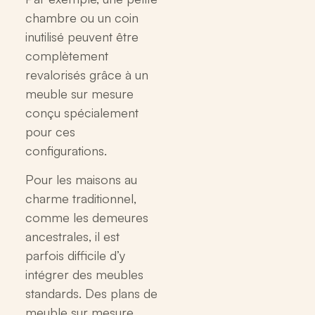
chambre ou un coin
inutilisé peuvent être
complètement
revalorisés grâce à un
meuble sur mesure
conçu spécialement
pour ces
configurations.
Pour les maisons au
charme traditionnel,
comme les demeures
ancestrales, il est
parfois difficile d’y
intégrer des meubles
standards. Des plans de
meuble sur mesure,