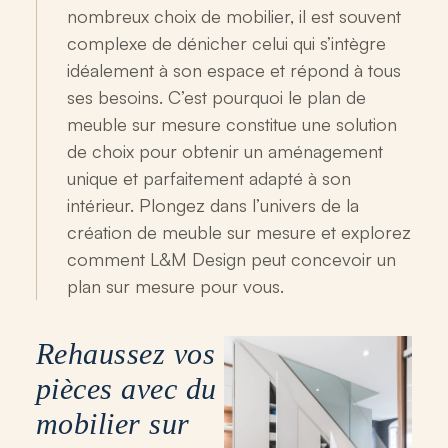
nombreux choix de mobilier, il est souvent
complexe de dénicher celui qui s’intègre
idéalement à son espace et répond à tous
ses besoins. C’est pourquoi le plan de
meuble sur mesure constitue une solution
de choix pour obtenir un aménagement
unique et parfaitement adapté à son
intérieur. Plongez dans l’univers de la
création de meuble sur mesure et explorez
comment L&M Design peut concevoir un
plan sur mesure pour vous.
Rehaussez vos
pièces avec du
mobilier sur