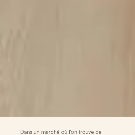
Dans un marché où l’on trouve de