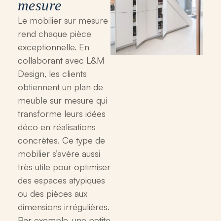
mesure
Le mobilier sur mesure
rend chaque pièce
exceptionnelle. En
collaborant avec L&M
Design, les clients
obtiennent un plan de
meuble sur mesure qui
transforme leurs idées
déco en réalisations
concrètes. Ce type de
mobilier s’avère aussi
très utile pour optimiser
des espaces atypiques
ou des pièces aux
dimensions irrégulières.
Par exemple, une petite