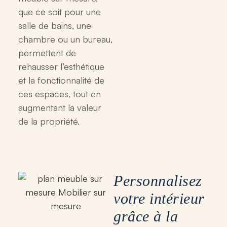
que ce soit pour une
salle de bains, une
chambre ou un bureau,
permettent de
rehausser l’esthétique
et la fonctionnalité de
ces espaces, tout en
augmentant la valeur
de la propriété.
Personnalisez
votre intérieur
grâce à la